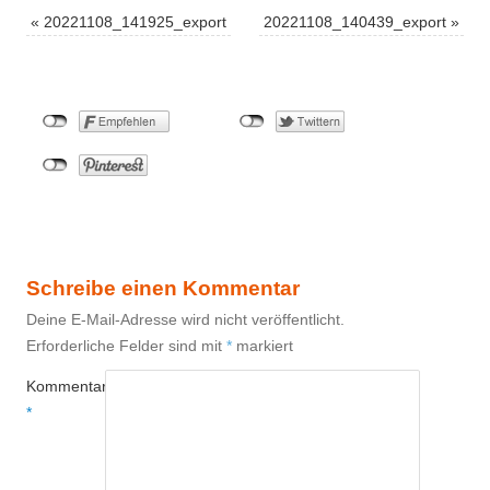
«
20221108_141925_export
20221108_140439_export
»
Schreibe einen Kommentar
Deine E-Mail-Adresse wird nicht veröffentlicht.
Erforderliche Felder sind mit
*
markiert
Kommentar
*