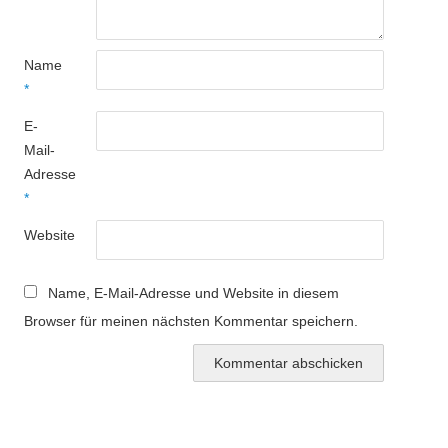
Name
*
E-
Mail-
Adresse
*
Website
Name, E-Mail-Adresse und Website in diesem
Browser für meinen nächsten Kommentar speichern.