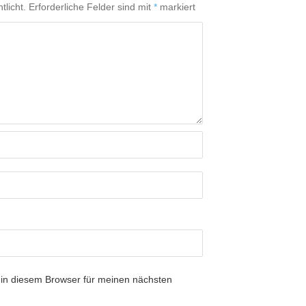
tlicht.
Erforderliche Felder sind mit
*
markiert
in diesem Browser für meinen nächsten