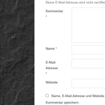
Deine E-Mail-Adresse wird nicht veröffen
Kommentar
*
Name
*
E-Mail-
Adresse
*
Website
Name, E-Mail-Adresse und Website 
Kommentar speichern.