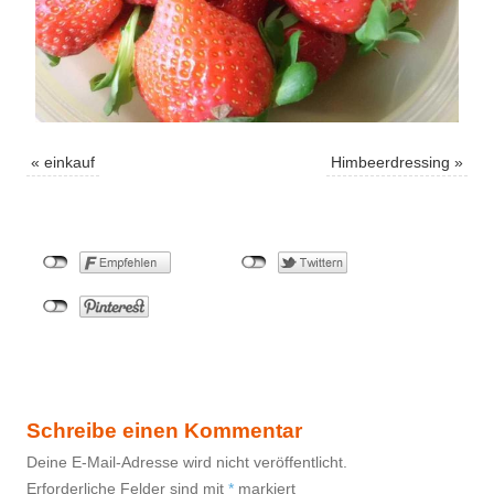
«
einkauf
Himbeerdressing
»
Schreibe einen Kommentar
Deine E-Mail-Adresse wird nicht veröffentlicht.
Erforderliche Felder sind mit
*
markiert