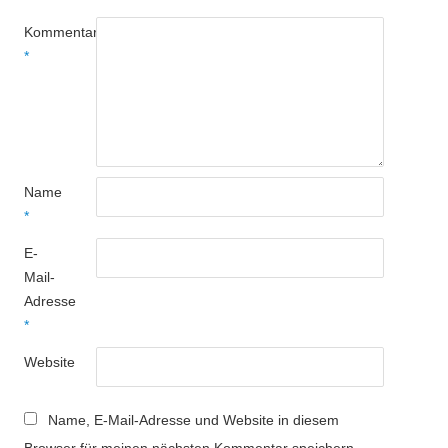
Kommentar
*
Name
*
E-
Mail-
Adresse
*
Website
Name, E-Mail-Adresse und Website in diesem