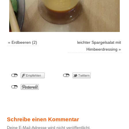
«
Erdbeeren (2)
leichter Spargelsalat mit
Himbeerdressing
»
Schreibe einen Kommentar
Deine E-Mail-Adresse wird nicht veröffentlicht.