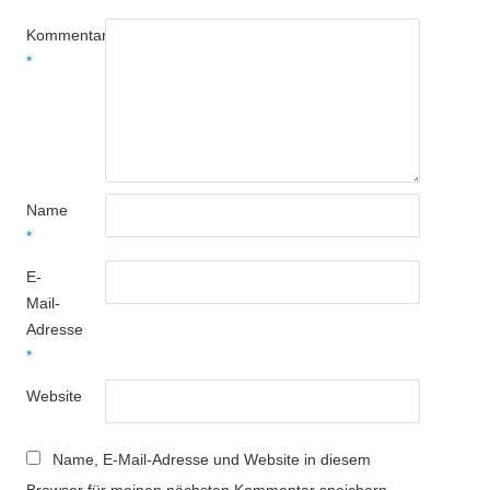
Kommentar
*
Name
*
E-
Mail-
Adresse
*
Website
Name, E-Mail-Adresse und Website in diesem