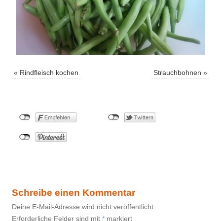
«
Rindfleisch kochen
Strauchbohnen
»
Schreibe einen Kommentar
Deine E-Mail-Adresse wird nicht veröffentlicht.
Erforderliche Felder sind mit
*
markiert