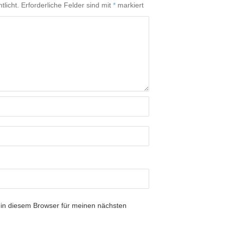
tlicht.
Erforderliche Felder sind mit
*
markiert
in diesem Browser für meinen nächsten