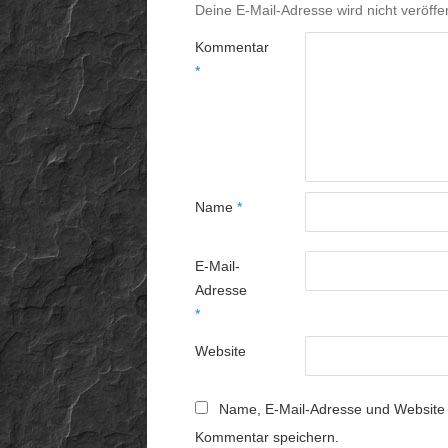
Deine E-Mail-Adresse wird nicht veröffen
Kommentar
*
Name
*
E-Mail-
Adresse
*
Website
Name, E-Mail-Adresse und Website 
Kommentar speichern.