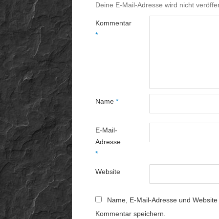
Deine E-Mail-Adresse wird nicht veröffen
Kommentar
*
Name
*
E-Mail-
Adresse
*
Website
Name, E-Mail-Adresse und Website 
Kommentar speichern.