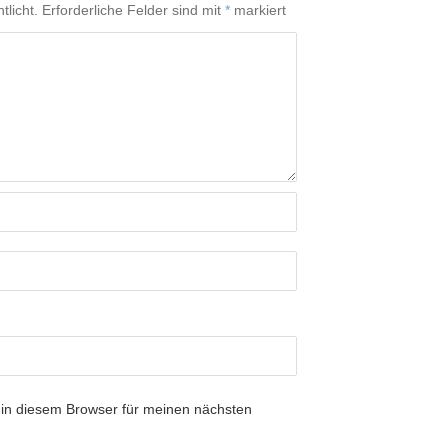
tlicht.
Erforderliche Felder sind mit
*
markiert
in diesem Browser für meinen nächsten