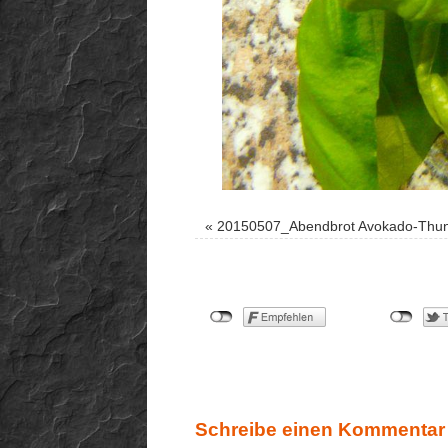
«
20150507_Abendbrot Avokado-Thun
Schreibe einen Kommentar