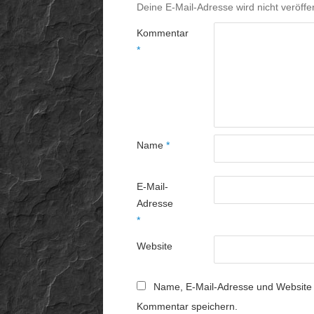
Deine E-Mail-Adresse wird nicht veröffen
Kommentar
*
Name
*
E-Mail-
Adresse
*
Website
Name, E-Mail-Adresse und Website 
Kommentar speichern.