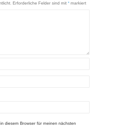
tlicht.
Erforderliche Felder sind mit
*
markiert
in diesem Browser für meinen nächsten