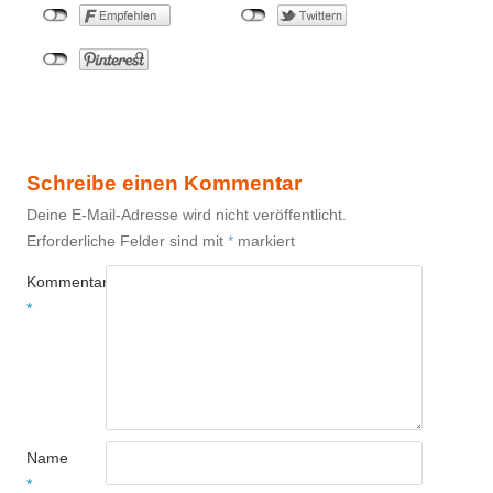
Schreibe einen Kommentar
Deine E-Mail-Adresse wird nicht veröffentlicht.
Erforderliche Felder sind mit
*
markiert
Kommentar
*
Name
*