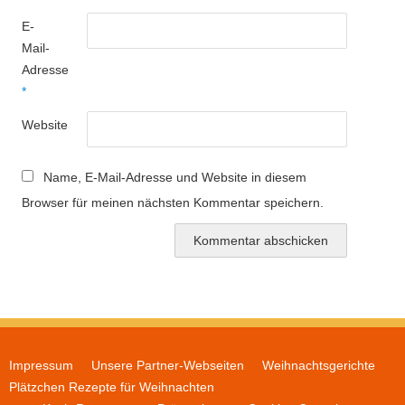
E-
Mail-
Adresse
*
Website
Name, E-Mail-Adresse und Website in diesem
Browser für meinen nächsten Kommentar speichern.
Impressum
Unsere Partner-Webseiten
Weihnachtsgerichte
Plätzchen Rezepte für Weihnachten