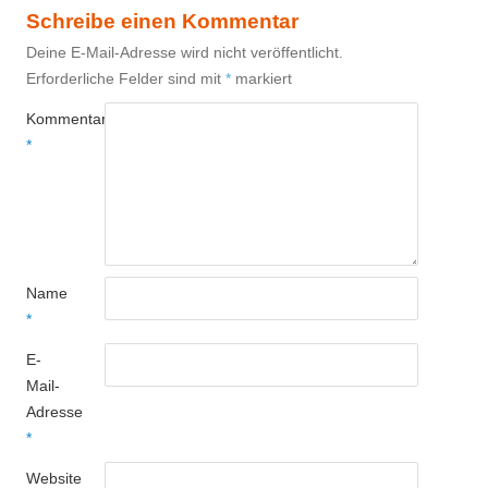
Schreibe einen Kommentar
Deine E-Mail-Adresse wird nicht veröffentlicht.
Erforderliche Felder sind mit
*
markiert
Kommentar
*
Name
*
E-
Mail-
Adresse
*
Website