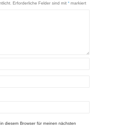
tlicht.
Erforderliche Felder sind mit
*
markiert
in diesem Browser für meinen nächsten