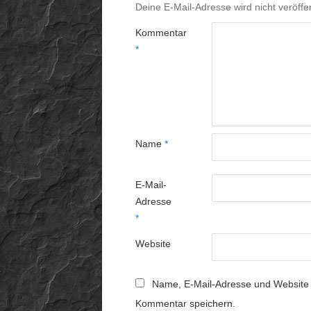
Deine E-Mail-Adresse wird nicht veröffen
Kommentar
*
Name
*
E-Mail-
Adresse
*
Website
Name, E-Mail-Adresse und Website 
Kommentar speichern.