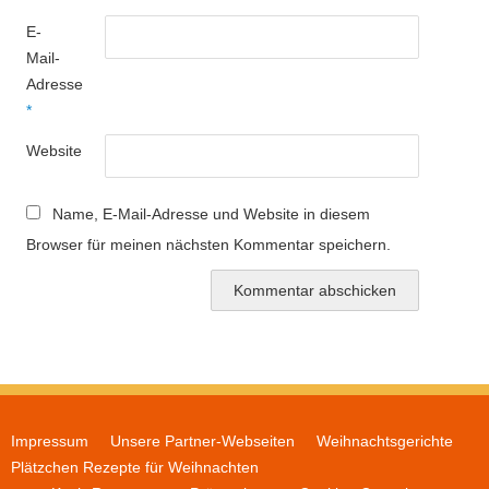
E-
Mail-
Adresse
*
Website
Name, E-Mail-Adresse und Website in diesem
Browser für meinen nächsten Kommentar speichern.
Impressum
Unsere Partner-Webseiten
Weihnachtsgerichte
Plätzchen Rezepte für Weihnachten