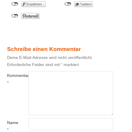
Schreibe einen Kommentar
Deine E-Mail-Adresse wird nicht veröffentlicht.
Erforderliche Felder sind mit
*
markiert
Kommentar
*
Name
*