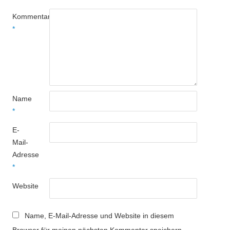
Kommentar
*
Name
*
E-
Mail-
Adresse
*
Website
Name, E-Mail-Adresse und Website in diesem