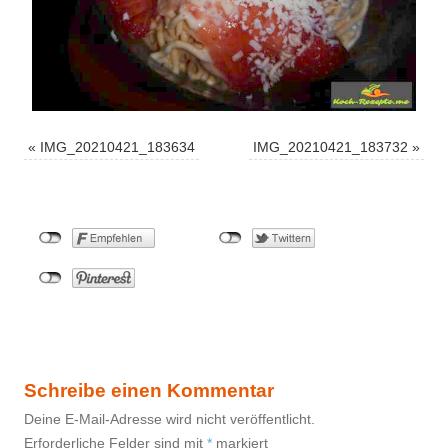
«
IMG_20210421_183634
IMG_20210421_183732
»
Schreibe einen Kommentar
Deine E-Mail-Adresse wird nicht veröffentlicht.
Erforderliche Felder sind mit
*
markiert