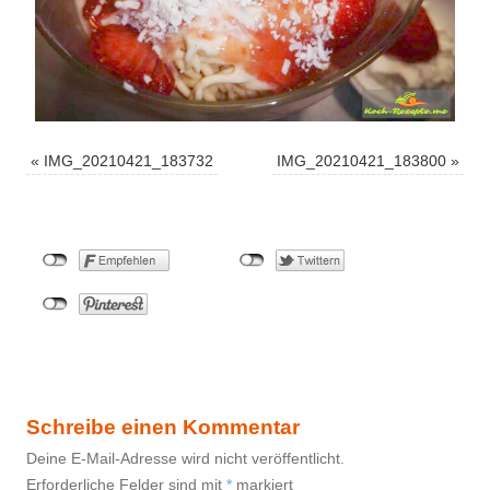
«
IMG_20210421_183732
IMG_20210421_183800
»
Schreibe einen Kommentar
Deine E-Mail-Adresse wird nicht veröffentlicht.
Erforderliche Felder sind mit
*
markiert