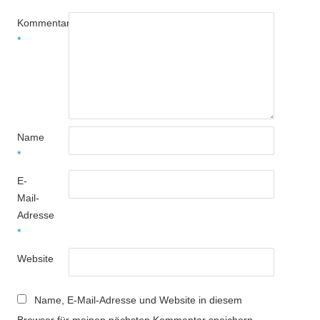
Kommentar
*
Name
*
E-
Mail-
Adresse
*
Website
Name, E-Mail-Adresse und Website in diesem