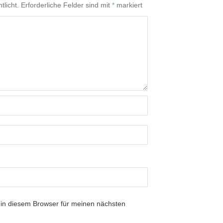
tlicht.
Erforderliche Felder sind mit
*
markiert
in diesem Browser für meinen nächsten