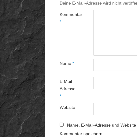
Deine E-Mail-Adresse wird nicht veröffen
Kommentar
*
Name
*
E-Mail-
Adresse
*
Website
Name, E-Mail-Adresse und Website 
Kommentar speichern.