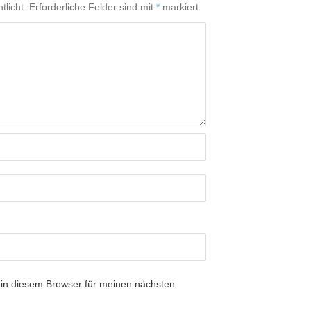
tlicht.
Erforderliche Felder sind mit
*
markiert
in diesem Browser für meinen nächsten