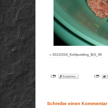
«
20131016_Kohlpudding_$(S_08
Schreibe einen Kommentar