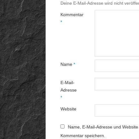
Deine E-Mail-Adresse wird nicht veröffen
Kommentar
*
Name
*
E-Mail-
Adresse
*
Website
Name, E-Mail-Adresse und Website 
Kommentar speichern.