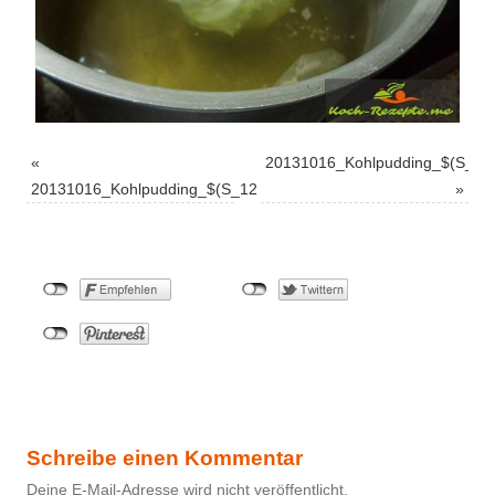
«
20131016_Kohlpudding_$(S_14
20131016_Kohlpudding_$(S_12
»
Schreibe einen Kommentar
Deine E-Mail-Adresse wird nicht veröffentlicht.