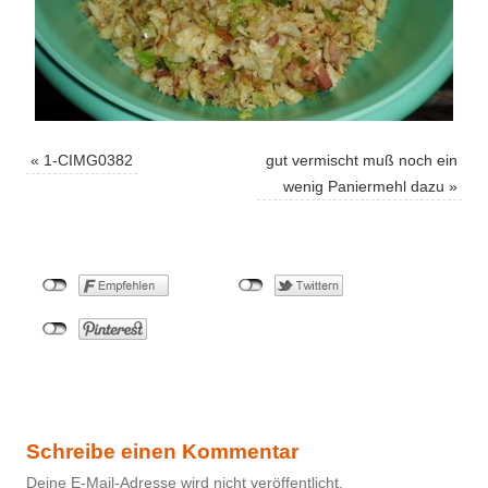
«
1-CIMG0382
gut vermischt muß noch ein
wenig Paniermehl dazu
»
Schreibe einen Kommentar
Deine E-Mail-Adresse wird nicht veröffentlicht.