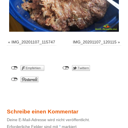
«
IMG_20201107_115747
IMG_20201107_120115
»
Schreibe einen Kommentar
Deine E-Mail-Adresse wird nicht veröffentlicht.
Erforderliche Felder sind mit
*
markiert