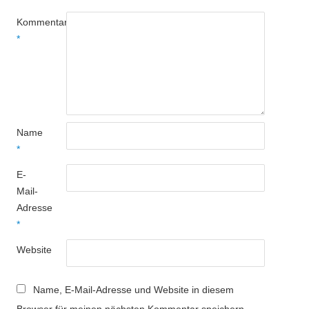
Kommentar
*
Name
*
E-
Mail-
Adresse
*
Website
Name, E-Mail-Adresse und Website in diesem