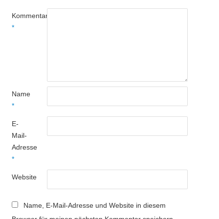
Kommentar
*
Name
*
E-
Mail-
Adresse
*
Website
Name, E-Mail-Adresse und Website in diesem