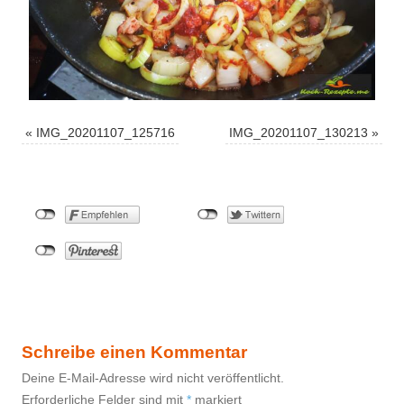
«
IMG_20201107_125716
IMG_20201107_130213
»
Schreibe einen Kommentar
Deine E-Mail-Adresse wird nicht veröffentlicht.
Erforderliche Felder sind mit
*
markiert