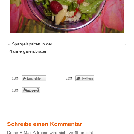
«
Spargelspalten in der
»
Pfanne garen,braten
Schreibe einen Kommentar
Deine E-Mail-Adresse wird nicht veröffentlicht.