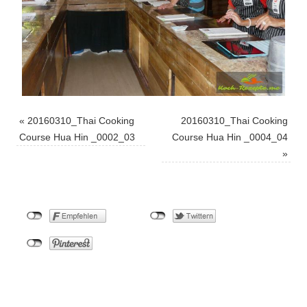
«
20160310_Thai Cooking
20160310_Thai Cooking
Course Hua Hin _0002_03
Course Hua Hin _0004_04
»