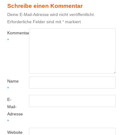
Schreibe einen Kommentar
Deine E-Mail-Adresse wird nicht veröffentlicht.
Erforderliche Felder sind mit
*
markiert
Kommentar
*
Name
*
E-
Mail-
Adresse
*
Website