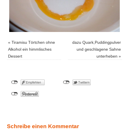
«
Tiramisu Törtchen ohne
dazu Quark,Puddingpulver
Alkohol ein himmlisches
und geschlagene Sahne
Dessert
unterheben
»
Schreibe einen Kommentar