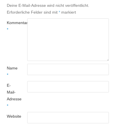
Deine E-Mail-Adresse wird nicht veröffentlicht.
Erforderliche Felder sind mit
*
markiert
Kommentar
*
Name
*
E-
Mail-
Adresse
*
Website