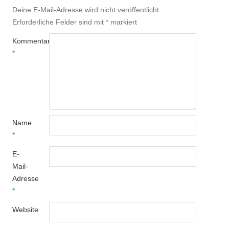
Deine E-Mail-Adresse wird nicht veröffentlicht.
Erforderliche Felder sind mit
*
markiert
Kommentar
*
Name
*
E-
Mail-
Adresse
*
Website