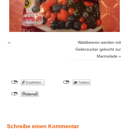
«
Waldbeeren werden mit
Gelierzucker gekocht zur
Marmelade
»
Schreibe einen Kommentar