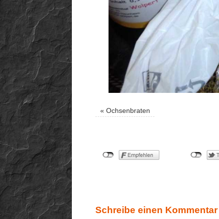
«
Ochsenbraten
Schreibe einen Kommentar