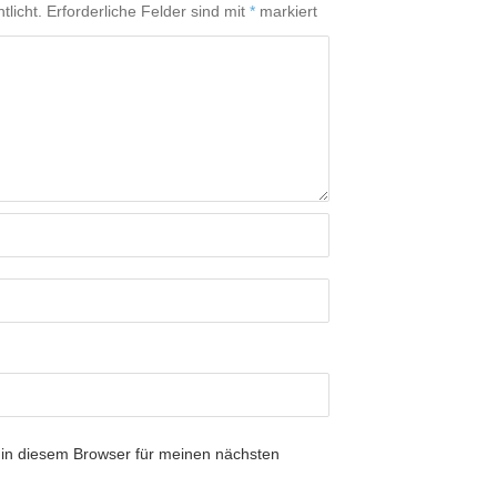
tlicht.
Erforderliche Felder sind mit
*
markiert
in diesem Browser für meinen nächsten