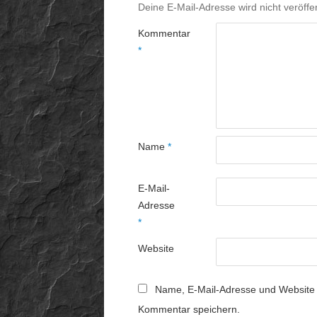
Deine E-Mail-Adresse wird nicht veröffen
Kommentar
*
Name
*
E-Mail-
Adresse
*
Website
Name, E-Mail-Adresse und Website 
Kommentar speichern.