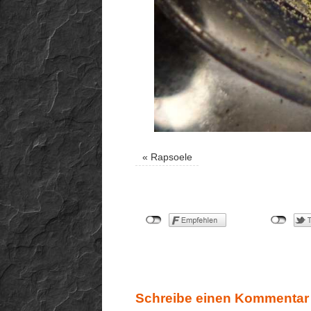
«
Rapsoele
Schreibe einen Kommentar