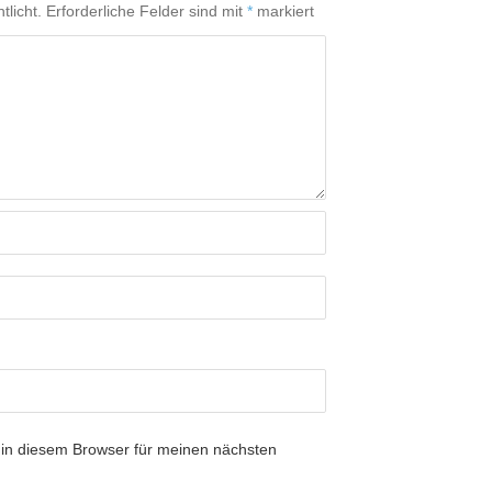
tlicht.
Erforderliche Felder sind mit
*
markiert
in diesem Browser für meinen nächsten