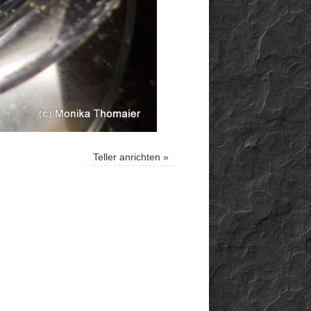
Teller anrichten
»