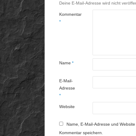
Deine E-Mail-Adresse wird nicht veröffen
Kommentar
*
Name
*
E-Mail-
Adresse
*
Website
Name, E-Mail-Adresse und Website 
Kommentar speichern.