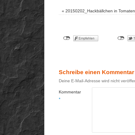
«
20150202_Hackbällchen in Tomaten
Schreibe einen Kommentar
Deine E-Mail-Adresse wird nicht veröffen
Kommentar
*