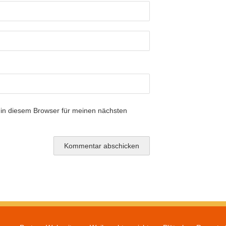
in diesem Browser für meinen nächsten