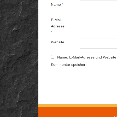
Name
*
E-Mail-
Adresse
*
Website
Name, E-Mail-Adresse und Website 
Kommentar speichern.