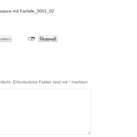
sauce mit Farfalle_0001_02
tlicht.
Erforderliche Felder sind mit
*
markiert