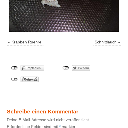
«
Krabben Ruehrei
Schnittlauch
»
Schreibe einen Kommentar
Deine E-Mail-Adresse wird nicht veröffentlicht.
Erforderliche Felder sind mit
*
markiert