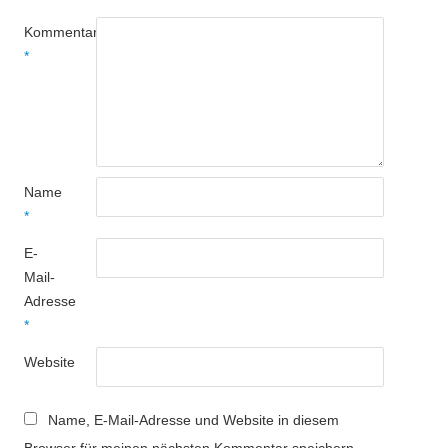
Kommentar
*
Name
*
E-
Mail-
Adresse
*
Website
Name, E-Mail-Adresse und Website in diesem