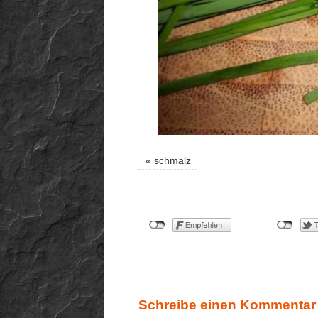
«
schmalz
Schreibe einen Kommentar