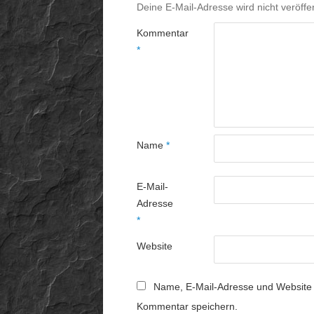
Deine E-Mail-Adresse wird nicht veröffen
Kommentar
*
Name
*
E-Mail-
Adresse
*
Website
Name, E-Mail-Adresse und Website 
Kommentar speichern.