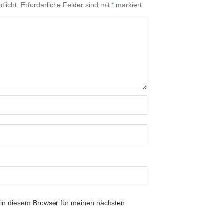
tlicht.
Erforderliche Felder sind mit
*
markiert
in diesem Browser für meinen nächsten