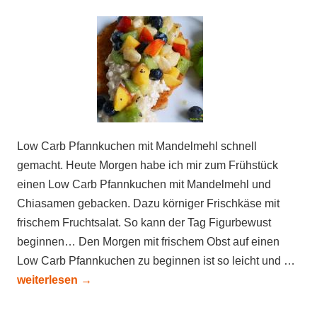
Low Carb Pfannkuchen mit Mandelmehl schnell
gemacht. Heute Morgen habe ich mir zum Frühstück
einen Low Carb Pfannkuchen mit Mandelmehl und
Chiasamen gebacken. Dazu körniger Frischkäse mit
frischem Fruchtsalat. So kann der Tag Figurbewust
beginnen… Den Morgen mit frischem Obst auf einen
Low Carb Pfannkuchen zu beginnen ist so leicht und …
weiterlesen
→