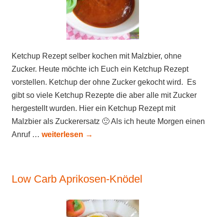
Ketchup Rezept selber kochen mit Malzbier, ohne
Zucker. Heute möchte ich Euch ein Ketchup Rezept
vorstellen. Ketchup der ohne Zucker gekocht wird. Es
gibt so viele Ketchup Rezepte die aber alle mit Zucker
hergestellt wurden. Hier ein Ketchup Rezept mit
Malzbier als Zuckerersatz 🙂 Als ich heute Morgen einen
Anruf …
weiterlesen
→
Low Carb Aprikosen-Knödel