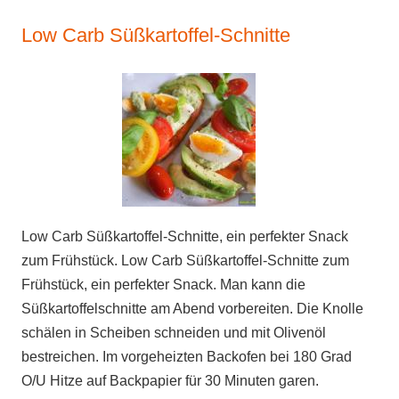
Low Carb Süßkartoffel-Schnitte
Low Carb Süßkartoffel-Schnitte, ein perfekter Snack
zum Frühstück. Low Carb Süßkartoffel-Schnitte zum
Frühstück, ein perfekter Snack. Man kann die
Süßkartoffelschnitte am Abend vorbereiten. Die Knolle
schälen in Scheiben schneiden und mit Olivenöl
bestreichen. Im vorgeheizten Backofen bei 180 Grad
O/U Hitze auf Backpapier für 30 Minuten garen.