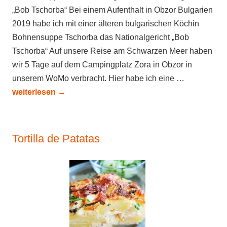
„Bob Tschorba“ Bei einem Aufenthalt in Obzor Bulgarien
2019 habe ich mit einer älteren bulgarischen Köchin
Bohnensuppe Tschorba das Nationalgericht „Bob
Tschorba“ Auf unsere Reise am Schwarzen Meer haben
wir 5 Tage auf dem Campingplatz Zora in Obzor in
unserem WoMo verbracht. Hier habe ich eine …
weiterlesen
→
Tortilla de Patatas