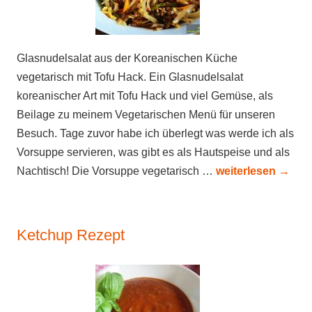
Glasnudelsalat aus der Koreanischen Küche
vegetarisch mit Tofu Hack. Ein Glasnudelsalat
koreanischer Art mit Tofu Hack und viel Gemüse, als
Beilage zu meinem Vegetarischen Menü für unseren
Besuch. Tage zuvor habe ich überlegt was werde ich als
Vorsuppe servieren, was gibt es als Hautspeise und als
Nachtisch! Die Vorsuppe vegetarisch …
weiterlesen
→
Ketchup Rezept