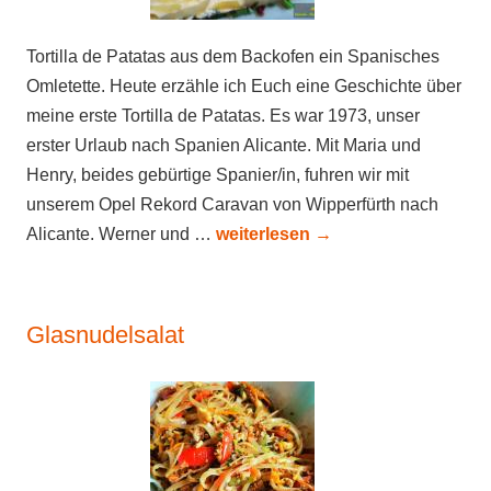
Tortilla de Patatas aus dem Backofen ein Spanisches
Omletette. Heute erzähle ich Euch eine Geschichte über
meine erste Tortilla de Patatas. Es war 1973, unser
erster Urlaub nach Spanien Alicante. Mit Maria und
Henry, beides gebürtige Spanier/in, fuhren wir mit
unserem Opel Rekord Caravan von Wipperfürth nach
Alicante. Werner und …
weiterlesen
→
Glasnudelsalat