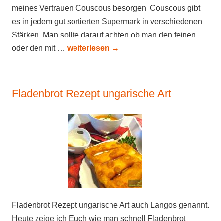
meines Vertrauen Couscous besorgen. Couscous gibt
es in jedem gut sortierten Supermark in verschiedenen
Stärken. Man sollte darauf achten ob man den feinen
oder den mit …
weiterlesen
→
Fladenbrot Rezept ungarische Art
Fladenbrot Rezept ungarische Art auch Langos genannt.
Heute zeige ich Euch wie man schnell Fladenbrot