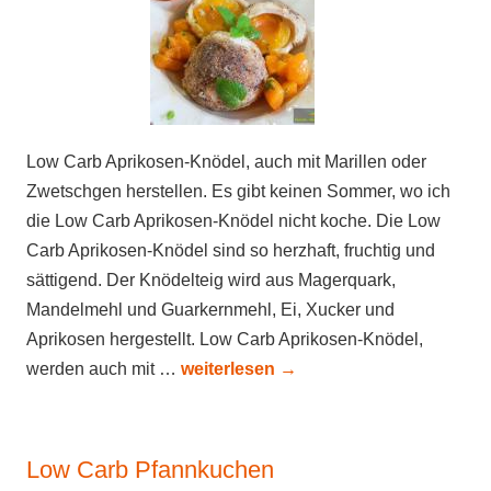
Low Carb Aprikosen-Knödel, auch mit Marillen oder
Zwetschgen herstellen. Es gibt keinen Sommer, wo ich
die Low Carb Aprikosen-Knödel nicht koche. Die Low
Carb Aprikosen-Knödel sind so herzhaft, fruchtig und
sättigend. Der Knödelteig wird aus Magerquark,
Mandelmehl und Guarkernmehl, Ei, Xucker und
Aprikosen hergestellt. Low Carb Aprikosen-Knödel,
werden auch mit …
weiterlesen
→
Low Carb Pfannkuchen