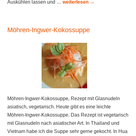
Auskühlen lassen und …
weiterlesen
→
Möhren-Ingwer-Kokossuppe
Möhren-Ingwer-Kokossuppe, Rezept mit Glasnudeln
asiatisch, vegetarisch. Heute gibt es eine leichte
Möhren-Ingwer-Kokossuppe. Das Rezept ist vegetarisch
mit Glasnudeln nach asiatischer Art. In Thailand und
Vietnam habe ich die Suppe sehr gerne gekocht. In Hua