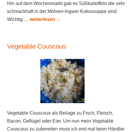
Hin auf dem Wochenmarkt gab es Süßkartoffeln die sehr
schmackhaft in der Möhren-Ingwer Kokossuppe sind.
Wichtig …
weiterlesen
→
Vegetable Couscous
Vegetable Couscous als Beilage zu Fisch, Fleisch,
Bacon, Geflügel oder Eier. Um nun mein Vegetable
Couscous zu zubereiten muss ich erst mal beim Händler