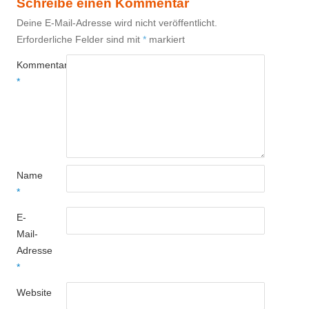
Schreibe einen Kommentar
Deine E-Mail-Adresse wird nicht veröffentlicht.
Erforderliche Felder sind mit
*
markiert
Kommentar
*
Name
*
E-
Mail-
Adresse
*
Website