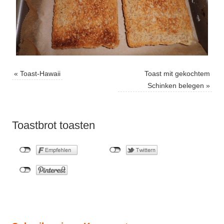
«
Toast-Hawaii
Toast mit gekochtem
Schinken belegen
»
Toastbrot toasten