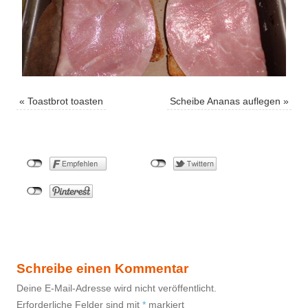
«
Toastbrot toasten
Scheibe Ananas auflegen
»
Schreibe einen Kommentar
Deine E-Mail-Adresse wird nicht veröffentlicht.
Erforderliche Felder sind mit
*
markiert