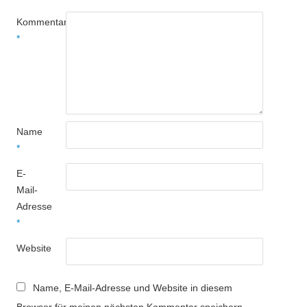
Kommentar
*
Name
*
E-
Mail-
Adresse
*
Website
Name, E-Mail-Adresse und Website in diesem