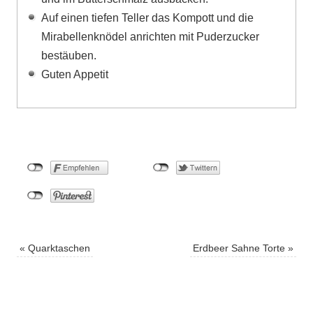
Auf einen tiefen Teller das Kompott und die
Mirabellenknödel anrichten mit Puderzucker
bestäuben.
Guten Appetit
«
Quarktaschen
Erdbeer Sahne Torte
»