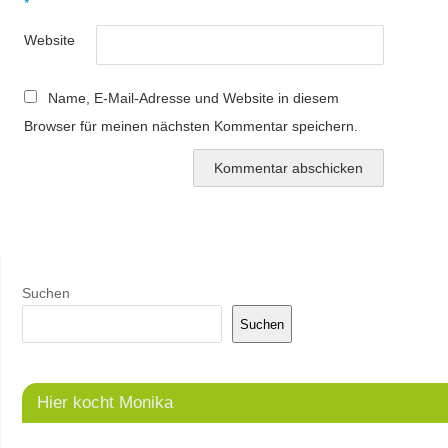
*
Website
Name, E-Mail-Adresse und Website in diesem
Browser für meinen nächsten Kommentar speichern.
Suchen
Suchen
Hier kocht Monika