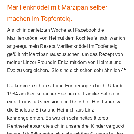
Marillenknödel mit Marzipan selber
machen im Topfenteig.
Als ich in der letzten Woche auf Facebook die
Marillenknödel von Helmut dem Kochteufel sah, war ich
angeregt, mein Rezept Marillenknödel im Topfenteig
gefüllt mit Marzipan rauszusuchen, um das Rezept von
meiner Linzer Freundin Erika mit dem von Helmut und
Eva zu vergleichen. Sie sind sich schon sehr ähnlich 🙂
Da kommen schon schöne Erinnerungen hoch, Urlaub
1984 am Keutschacher See bei der Familie Safron, in
einer Frühstückspension und Reiterhof. Hier haben wir
die Eheleute Erika und Heinrich aus Linz
kennengelernten. Es war ein sehr nettes älteres
Rentnerehepaar die sich in unsere drei Kinder verguckt