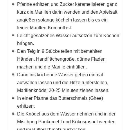
Pfanne erhitzen und Zucker karamelisieren ganz
kurz die Marillen darin wenden und den Apfelsaft
angießen solange köcheln lassen bis es ein
feiner Marillen-Kompott ist.
Leicht gesalzenes Wasser aufsetzen zum Kochen
bringen.
Den Teig in 9 Stücke teilen mit bemehlten
Händen, Handflächengroße, dünne Fladen
machen und die Marille einhüllen.
Dann ins kochende Wasser geben einmal
aufwallen lassen und die Hitze runterstellen,
Marillenknödel 20-25 Minuten ziehen lassen.
In einer Pfanne das Butterschmalz (Ghee)
erhitzen.
Die Knödel aus dem Wasser nehmen und in der
Mischung Pankomehl und Kokosraspel wenden
und im Butterschmalz ausbacken.