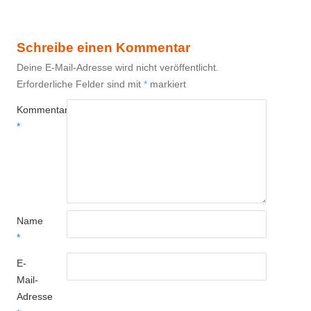
Schreibe einen Kommentar
Deine E-Mail-Adresse wird nicht veröffentlicht.
Erforderliche Felder sind mit
*
markiert
Kommentar
*
Name
*
E-
Mail-
Adresse