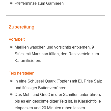
Pfefferminze zum Garnieren
Zubereitung
Vorarbeit:
Marillen waschen und vorsichtig entkernen, 9
Stück mit Marzipan füllen, den Rest vierteln zum
Karamilisieren.
Teig herstellen:
In eine Schüssel Quark (Topfen) mit Ei, Prise Salz
und flüssiger Butter verrühren.
Das Mehl und Grieß in drei Schritten unterrühren,
bis es ein geschmeidiger Teig ist. In Klarsichtfolie
einpacken und 20 Minuten ruhen lassen.