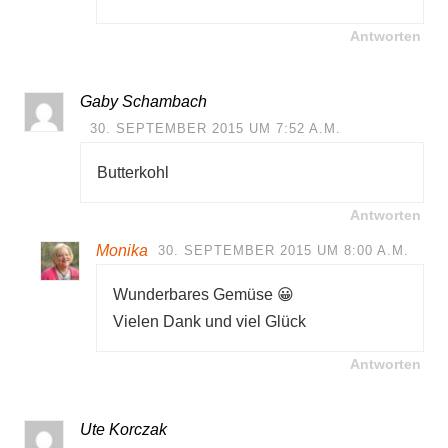
Antworten
Gaby Schambach
30. SEPTEMBER 2015 UM 7:52 A.M.
Butterkohl
Antworten
Monika
30. SEPTEMBER 2015 UM 8:00 A.M.
Wunderbares Gemüse 😀
Vielen Dank und viel Glück
Antworten
Ute Korczak