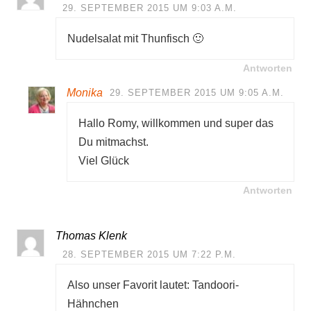
29. SEPTEMBER 2015 UM 9:03 A.M.
Nudelsalat mit Thunfisch 🙂
Antworten
Monika
29. SEPTEMBER 2015 UM 9:05 A.M.
Hallo Romy, willkommen und super das
Du mitmachst.
Viel Glück
Antworten
Thomas Klenk
28. SEPTEMBER 2015 UM 7:22 P.M.
Also unser Favorit lautet: Tandoori-
Hähnchen