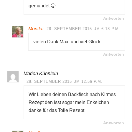
gemundet 🙂
Antworten
Monika
28. SEPTEMBER 2015 UM 6:18 P.M.
vielen Dank Maxi und viel Glück
Antworten
Marion Kühnlein
28. SEPTEMBER 2015 UM 12:56 P.M.
Wir Lieben deinen Backfisch nach Kirmes
Rezept den isst sogar mein Enkelchen
danke für das Tolle Rezept
Antworten