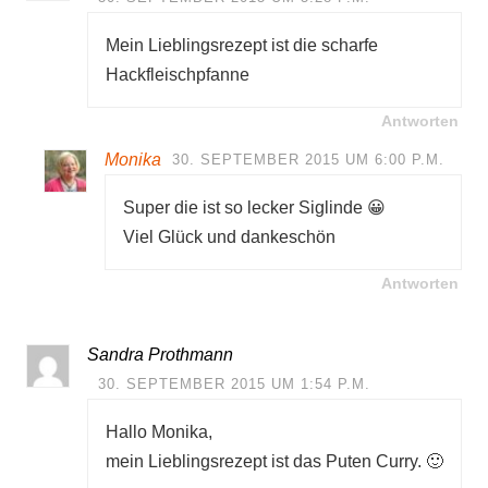
Mein Lieblingsrezept ist die scharfe
Hackfleischpfanne
Antworten
Monika
30. SEPTEMBER 2015 UM 6:00 P.M.
Super die ist so lecker Siglinde 😀
Viel Glück und dankeschön
Antworten
Sandra Prothmann
30. SEPTEMBER 2015 UM 1:54 P.M.
Hallo Monika,
mein Lieblingsrezept ist das Puten Curry. 🙂