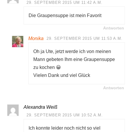
29. SEPTEMBER 2015 UM 11:42 A.M.
Die Graupensuppe ist mein Favorit
Antworten
Monika
29. SEPTEMBER 2015 UM 11:53 A.M.
Oh ja Ute, jetzt werde ich von meinen
Mann gebeten Ihm eine Graupensuppe
zu kochen 😀
Vielen Dank und viel Glück
Antworten
Alexandra Weiß
29. SEPTEMBER 2015 UM 10:52 A.M.
Ich konnte leider noch nicht so viel