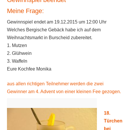
Meine Frage:
Gewinnspiel endet am 19.12.2015 um 12:00 Uhr
Welches Bergische Gebäck habe ich auf dem
Weihnachtsmarkt in Burscheid zubereitet.
1. Mutzen
2. Glühwein
3. Waffeln
Eure Kochfee Monika
aus allen richtigen Teilnehmer werden die zwei
Gewinner am 4. Advent von einer kleinen Fee
gezogen.
18.
Türchen
bei