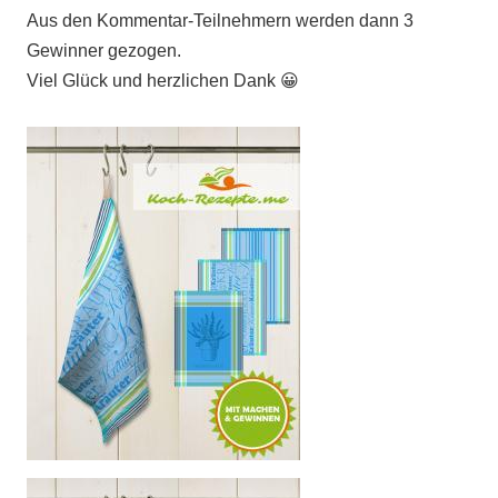
Aus den Kommentar-Teilnehmern werden dann 3
Gewinner gezogen.
Viel Glück und herzlichen Dank 😀