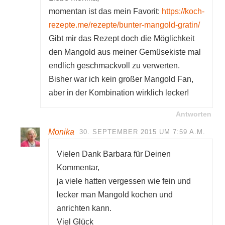
momentan ist das mein Favorit:
https://koch-
rezepte.me/rezepte/bunter-mangold-gratin/
Gibt mir das Rezept doch die Möglichkeit
den Mangold aus meiner Gemüsekiste mal
endlich geschmackvoll zu verwerten.
Bisher war ich kein großer Mangold Fan,
aber in der Kombination wirklich lecker!
Antworten
Monika
30. SEPTEMBER 2015 UM 7:59 A.M.
Vielen Dank Barbara für Deinen
Kommentar,
ja viele hatten vergessen wie fein und
lecker man Mangold kochen und
anrichten kann.
Viel Glück