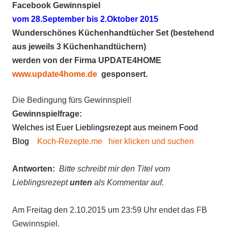
Facebook Gewinnspiel
vom 28.September bis 2.Oktober 2015
Wunderschönes Küchenhandtücher Set (bestehend
aus jeweils 3 Küchenhandtüchern)
werden von der Firma UPDATE4HOME
www.update4home.de
gesponsert.
Die Bedingung fürs Gewinnspiel!
Gewinnspielfrage:
Welches ist Euer Lieblingsrezept aus meinem Food
Blog
Koch-Rezepte.me
hier klicken und suchen
Antworten:
Bitte schreibt mir den Titel vom
Lieblingsrezept
unten
als Kommentar auf.
Am Freitag den 2.10.2015 um 23:59 Uhr endet das FB
Gewinnspiel.