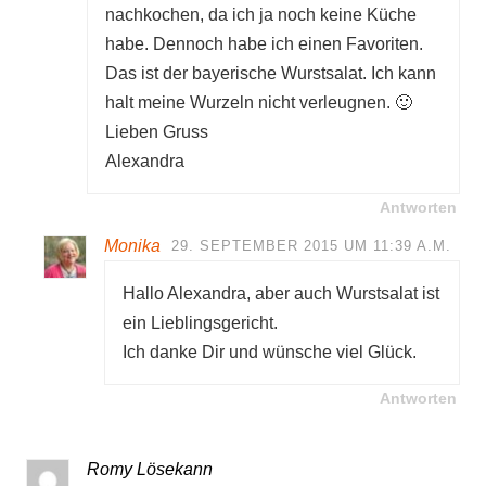
nachkochen, da ich ja noch keine Küche
habe. Dennoch habe ich einen Favoriten.
Das ist der bayerische Wurstsalat. Ich kann
halt meine Wurzeln nicht verleugnen. 🙂
Lieben Gruss
Alexandra
Antworten
Monika
29. SEPTEMBER 2015 UM 11:39 A.M.
Hallo Alexandra, aber auch Wurstsalat ist
ein Lieblingsgericht.
Ich danke Dir und wünsche viel Glück.
Antworten
Romy Lösekann