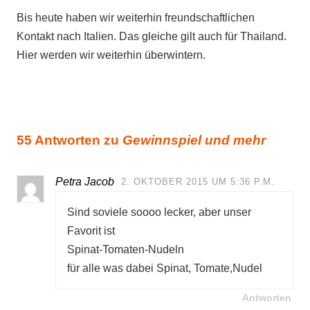
Bis heute haben wir weiterhin freundschaftlichen
Kontakt nach Italien. Das gleiche gilt auch für Thailand.
Hier werden wir weiterhin überwintern.
55 Antworten zu
Gewinnspiel und mehr
Petra Jacob
2. OKTOBER 2015 UM 5:36 P.M.
Sind soviele soooo lecker, aber unser
Favorit ist
Spinat-Tomaten-Nudeln
für alle was dabei Spinat, Tomate,Nudel
Antworten