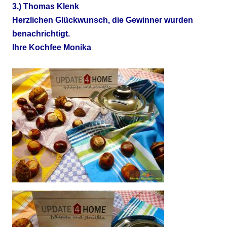
3.) Thomas Klenk
Herzlichen Glückwunsch, die Gewinner wurden
benachrichtigt.
Ihre Kochfee Monika