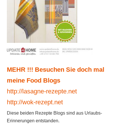
MEHR !!! Besuchen Sie doch mal
meine Food Blogs
http://lasagne-rezepte.net
http://wok-rezept.net
Diese beiden Rezepte Blogs sind aus Urlaubs-
Erinnerungen entstanden.