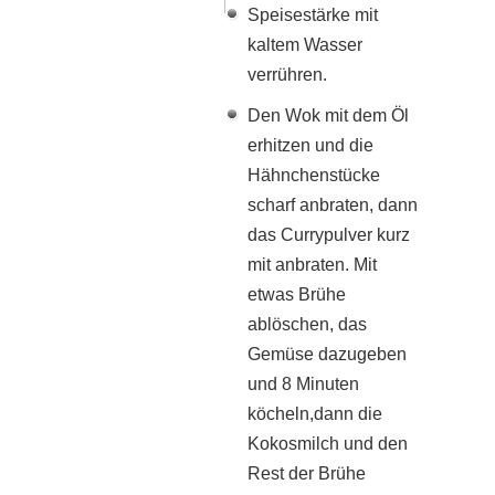
Speisestärke mit
kaltem Wasser
verrühren.
Den Wok mit dem Öl
erhitzen und die
Hähnchenstücke
scharf anbraten, dann
das Currypulver kurz
mit anbraten. Mit
etwas Brühe
ablöschen, das
Gemüse dazugeben
und 8 Minuten
köcheln,dann die
Kokosmilch und den
Rest der Brühe