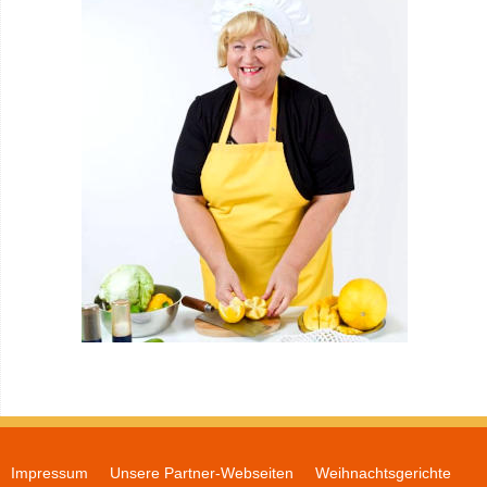
Impressum
Unsere Partner-Webseiten
Weihnachtsgerichte