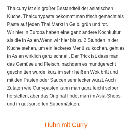
Thaicurry ist ein großer Bestandteil der asiatischen
Küche. Thaicurrypaste bekommt man frisch gemacht als
Paste auf jeden Thai Markt in Gelb, grün und rot.
Wir hier in Europa haben eine ganz andere Kochkultur
als die in Asien.Wenn wir hier bis zu 2 Stunden in der
Küche stehen, um ein leckeres Menü zu kochen, geht es
in Asien wirklich ganz schnell. Der Trick ist, dass man
das Gemüse und Fleisch, nachdem es mundgerecht
geschnitten wurde, kurz im sehr heißen Wok brät und
mit den Pasten oder Saucen sehr lecker würzt. Auch
Zutaten wie Currypasten kann man ganz leicht selber
herstellen, aber das Original findet man im Asia-Shops
und
in gut sortierten Supermärkten.
Huhn mit Curry