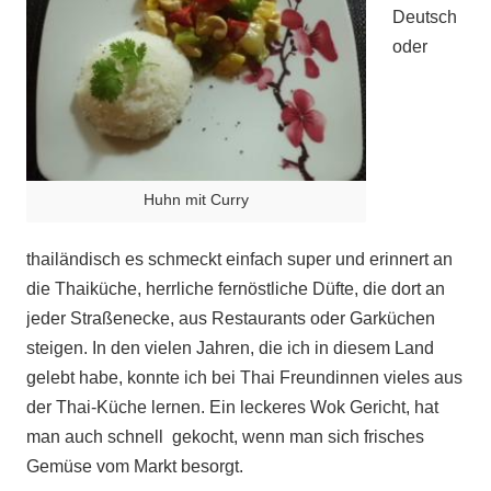
Deutsch
oder
Huhn mit Curry
thailändisch es schmeckt einfach super und erinnert an
die Thaiküche, herrliche fernöstliche Düfte, die dort an
jeder Straßenecke, aus Restaurants oder Garküchen
steigen. In den vielen Jahren, die ich in diesem Land
gelebt habe, konnte ich bei Thai Freundinnen vieles aus
der Thai-Küche lernen. Ein leckeres Wok Gericht, hat
man auch schnell gekocht, wenn man sich frisches
Gemüse vom Markt besorgt.