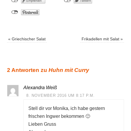
«
Griechischer Salat
Frikadellen mit Salat
»
2 Antworten zu
Huhn mit Curry
Alexandra Weiß
8. NOVEMBER 2016 UM 8:17 P.M.
Stell dir vor Monika, ich habe gestern
frischen Ingwer bekommen 🙂
Lieben Gruss