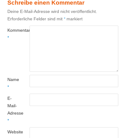
Schreibe einen Kommentar
Deine E-Mail-Adresse wird nicht veröffentlicht.
Erforderliche Felder sind mit
*
markiert
Kommentar
*
Name
*
E-
Mail-
Adresse
*
Website