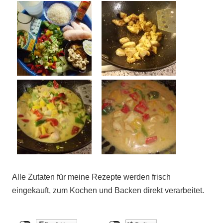
Alle Zutaten für meine Rezepte werden frisch
eingekauft, zum Kochen und Backen direkt verarbeitet.