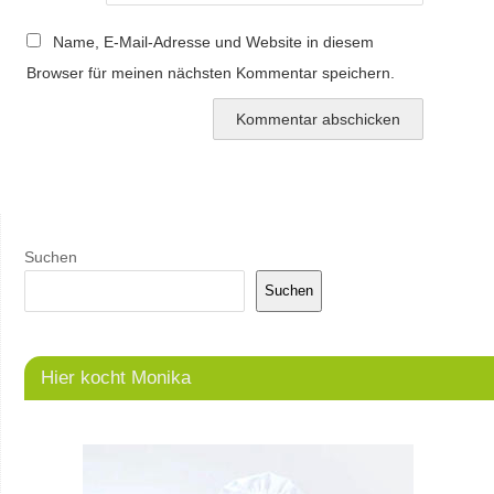
Name, E-Mail-Adresse und Website in diesem
Browser für meinen nächsten Kommentar speichern.
Suchen
Suchen
Hier kocht Monika