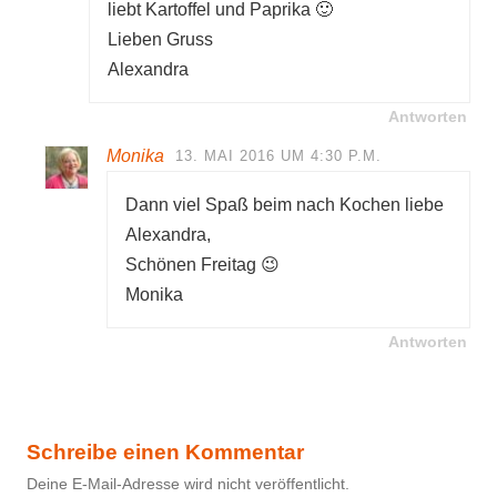
liebt Kartoffel und Paprika 🙂
Lieben Gruss
Alexandra
Antworten
Monika
13. MAI 2016 UM 4:30 P.M.
Dann viel Spaß beim nach Kochen liebe
Alexandra,
Schönen Freitag 😉
Monika
Antworten
Schreibe einen Kommentar
Deine E-Mail-Adresse wird nicht veröffentlicht.