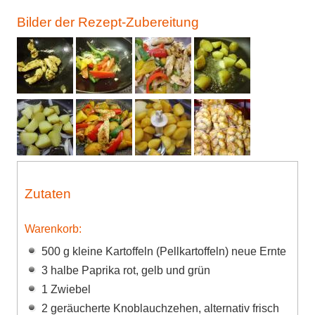
Bilder der Rezept-Zubereitung
Zutaten
Warenkorb:
500 g kleine Kartoffeln (Pellkartoffeln) neue Ernte
3 halbe Paprika rot, gelb und grün
1 Zwiebel
2 geräucherte Knoblauchzehen, alternativ frisch