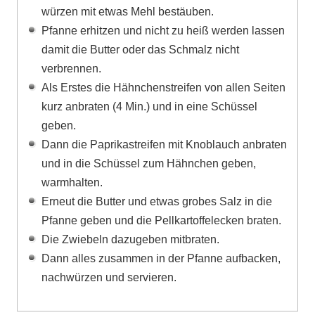
würzen mit etwas Mehl bestäuben.
Pfanne erhitzen und nicht zu heiß werden lassen
damit die Butter oder das Schmalz nicht
verbrennen.
Als Erstes die Hähnchenstreifen von allen Seiten
kurz anbraten (4 Min.) und in eine Schüssel
geben.
Dann die Paprikastreifen mit Knoblauch anbraten
und in die Schüssel zum Hähnchen geben,
warmhalten.
Erneut die Butter und etwas grobes Salz in die
Pfanne geben und die Pellkartoffelecken braten.
Die Zwiebeln dazugeben mitbraten.
Dann alles zusammen in der Pfanne aufbacken,
nachwürzen und servieren.