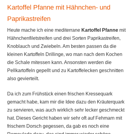
Kartoffel Pfanne mit Hähnchen- und
Paprikastreifen
Heute mache ich eine mediterrane
Kartoffel Pfanne
mit
Hähnchenfiletstreifen und drei Sorten Paprikastreifen,
Knoblauch und Zwiebeln. Am besten passen da die
kleinen Kartoffeln Drillinge, wo man nach dem Kochen
die Schale mitessen kann. Ansonsten werden die
Pellkartoffeln gepellt und zu Kartoffelecken geschnitten
also gevierteilt.
Da ich zum Frühstück einen frischen Kressequark
gemacht habe, kam mir die Idee dazu den Kräuterquark
zu servieren, was auch wirklich sehr lecker geschmeckt
hat. Dieses Gericht haben wir sehr oft auf Fehmarn mit
frischem Dorsch gegessen, da gab es noch eine