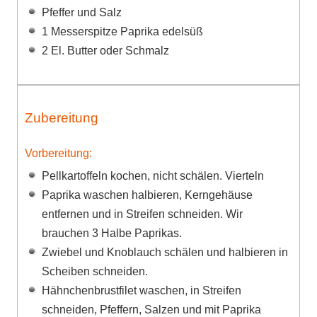
Pfeffer und Salz
1 Messerspitze Paprika edelsüß
2 El. Butter oder Schmalz
Zubereitung
Vorbereitung:
Pellkartoffeln kochen, nicht schälen. Vierteln
Paprika waschen halbieren, Kerngehäuse
entfernen und in Streifen schneiden. Wir
brauchen 3 Halbe Paprikas.
Zwiebel und Knoblauch schälen und halbieren in
Scheiben schneiden.
Hähnchenbrustfilet waschen, in Streifen
schneiden, Pfeffern, Salzen und mit Paprika