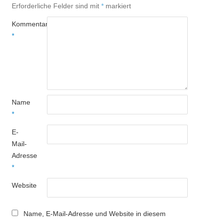
Erforderliche Felder sind mit
*
markiert
Kommentar
*
Name
*
E-
Mail-
Adresse
*
Website
Name, E-Mail-Adresse und Website in diesem