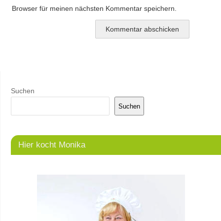
Browser für meinen nächsten Kommentar speichern.
Suchen
Suchen
Hier kocht Monika