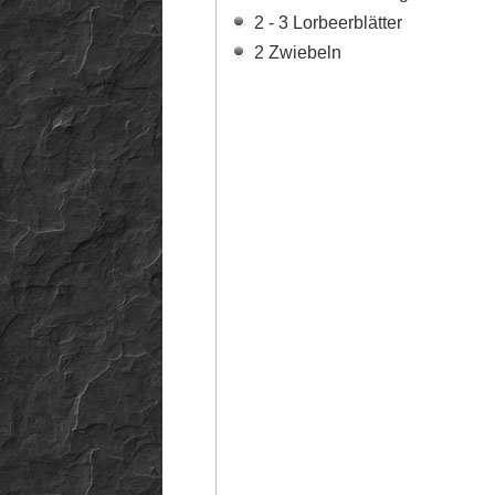
2 - 3 Lorbeerblätter
2 Zwiebeln