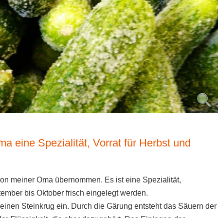
 eine Spezialität, Vorrat für Herbst und
von meiner Oma übernommen. Es ist eine Spezialität,
tember bis Oktober frisch eingelegt werden.
einen Steinkrug ein. Durch die Gärung entsteht das Säuern der