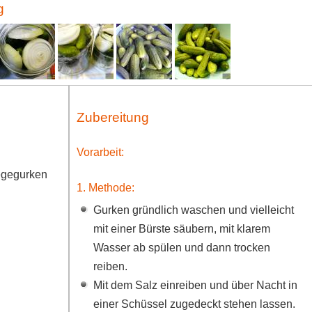
g
Zubereitung
Vorarbeit:
legegurken
1. Methode:
Gurken gründlich waschen und vielleicht
mit einer Bürste säubern, mit klarem
Wasser ab spülen und dann trocken
reiben.
Mit dem Salz einreiben und über Nacht in
einer Schüssel zugedeckt stehen lassen.