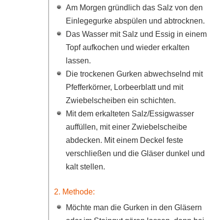
Am Morgen gründlich das Salz von den
Einlegegurke abspülen und abtrocknen.
Das Wasser mit Salz und Essig in einem
Topf aufkochen und wieder erkalten
lassen.
Die trockenen Gurken abwechselnd mit
Pfefferkörner, Lorbeerblatt und mit
Zwiebelscheiben ein schichten.
Mit dem erkalteten Salz/Essigwasser
auffüllen, mit einer Zwiebelscheibe
abdecken. Mit einem Deckel feste
verschließen und die Gläser dunkel und
kalt stellen.
2. Methode:
Möchte man die Gurken in den Gläsern