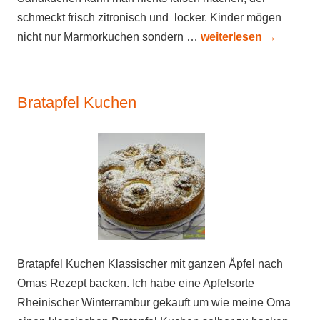
schmeckt frisch zitronisch und locker. Kinder mögen
nicht nur Marmorkuchen sondern …
weiterlesen
→
Bratapfel Kuchen
Bratapfel Kuchen Klassischer mit ganzen Äpfel nach
Omas Rezept backen. Ich habe eine Apfelsorte
Rheinischer Winterrambur gekauft um wie meine Oma