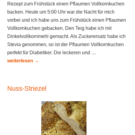
Rezept zum Frühstück einen Pflaumen Vollkornkuchen
backen. Heute um 5:00 Uhr war die Nacht für mich
vorbei und ich habe uns zum Frühstück einen Pflaumen
Vollkornkuchen gebacken. Den Teig habe ich mit
Dinkelvollkornmehl gemacht. Als Zuckerersatz habe ich
Stevia genommen, so ist der Pflaumen Vollkornkuchen
perfekt für Diabetiker. Die leckeren und …
weiterlesen
→
Nuss-Striezel