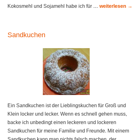
Kokosmehl und Sojamehl habe ich für …
weiterlesen
→
Sandkuchen
Ein Sandkuchen ist der Lieblingskuchen für Groß und
Klein locker und lecker. Wenn es schnell gehen muss,
backe ich unbedingt einen leckeren und lockeren
Sandkuchen für meine Familie und Freunde. Mit einem
Sandkuchen kann man nichts falsch machen, der