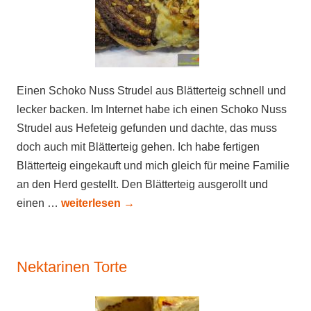
Einen Schoko Nuss Strudel aus Blätterteig schnell und
lecker backen. Im Internet habe ich einen Schoko Nuss
Strudel aus Hefeteig gefunden und dachte, das muss
doch auch mit Blätterteig gehen. Ich habe fertigen
Blätterteig eingekauft und mich gleich für meine Familie
an den Herd gestellt. Den Blätterteig ausgerollt und
einen …
weiterlesen
→
Nektarinen Torte