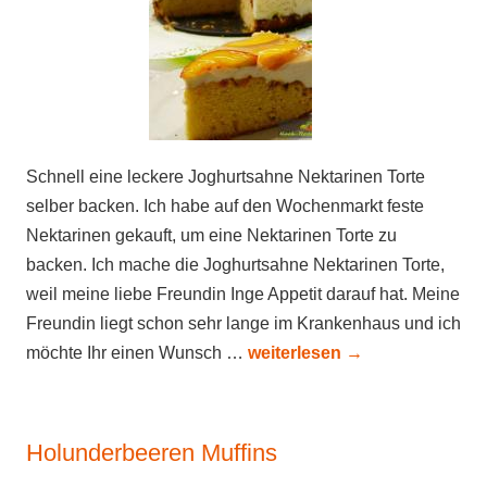
Schnell eine leckere Joghurtsahne Nektarinen Torte
selber backen. Ich habe auf den Wochenmarkt feste
Nektarinen gekauft, um eine Nektarinen Torte zu
backen. Ich mache die Joghurtsahne Nektarinen Torte,
weil meine liebe Freundin Inge Appetit darauf hat. Meine
Freundin liegt schon sehr lange im Krankenhaus und ich
möchte Ihr einen Wunsch …
weiterlesen
→
Holunderbeeren Muffins