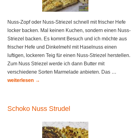
Nuss-Zopf oder Nuss-Striezel schnell mit frischer Hefe
locker backen. Mal keinen Kuchen, sondern einen Nuss-
Striezel backen. Es kommt Besuch und ich möchte aus
frischer Hefe und Dinkelmehl mit Haselnuss einen
luftigen, lockeren Teig für einen Nuss-Striezel herstellen.
Zum Nuss Striezel werde ich dann Butter mit
verschiedene Sorten Marmelade anbieten. Das …
weiterlesen
→
Schoko Nuss Strudel