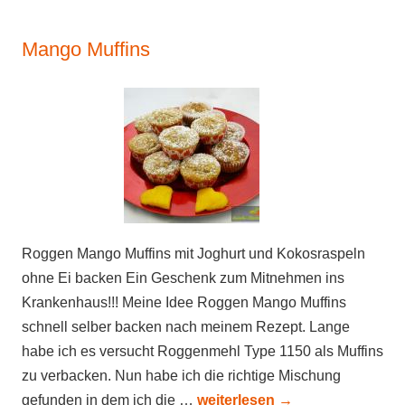
Mango Muffins
Roggen Mango Muffins mit Joghurt und Kokosraspeln
ohne Ei backen Ein Geschenk zum Mitnehmen ins
Krankenhaus!!! Meine Idee Roggen Mango Muffins
schnell selber backen nach meinem Rezept. Lange
habe ich es versucht Roggenmehl Type 1150 als Muffins
zu verbacken. Nun habe ich die richtige Mischung
gefunden in dem ich die …
weiterlesen
→