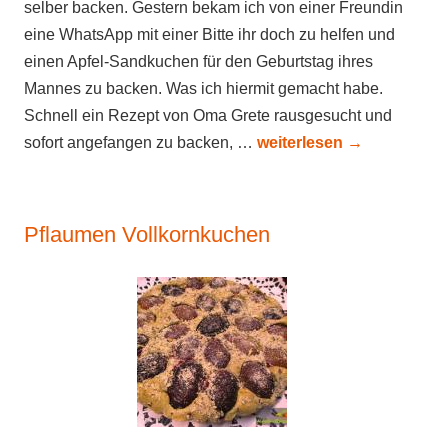
selber backen. Gestern bekam ich von einer Freundin
eine WhatsApp mit einer Bitte ihr doch zu helfen und
einen Apfel-Sandkuchen für den Geburtstag ihres
Mannes zu backen. Was ich hiermit gemacht habe.
Schnell ein Rezept von Oma Grete rausgesucht und
sofort angefangen zu backen, …
weiterlesen
→
Pflaumen Vollkornkuchen