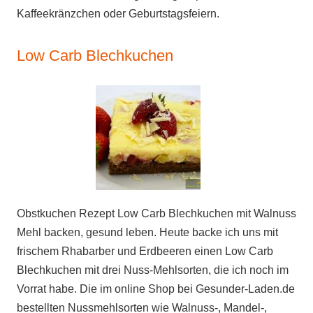
Kaffeekränzchen oder Geburtstagsfeiern.
Low Carb Blechkuchen
Obstkuchen Rezept Low Carb Blechkuchen mit Walnuss
Mehl backen, gesund leben. Heute backe ich uns mit
frischem Rhabarber und Erdbeeren einen Low Carb
Blechkuchen mit drei Nuss-Mehlsorten, die ich noch im
Vorrat habe. Die im online Shop bei Gesunder-Laden.de
bestellten Nussmehlsorten wie Walnuss-, Mandel-,