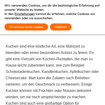
Wir verwenden Cookies, um dir die bestmögliche Erfahrung auf
unserer Website zu bieten.
In den
Einstellungen
kannst du erfahren, welche Cookies wir
verwenden oder sie ausschalten.
Ich vertraue Euren Cookies
Ablehnen
MENÜ
Kuchen sind eine köstliche Art, eine Mahlzeit zu
beenden oder einen besonderen Anlass zu feiern. Es
gibt eine Vielzahl von Kuchen-Rezepten, die man zu
Hause leicht zubereiten kann, wie zum Beispiel
Schokoladenkuchen, Karottenkuchen, Apfelkuchen oder
Cheesecake. Man kann die Zutaten nach Belieben
variieren, um den Geschmack zu verbessern. Einige
Kuchen können mit Früchten oder Nüssen dekoriert
werden, um sie noch ansprechender zu machen.
Kuchen sind auch eine großartige Option für