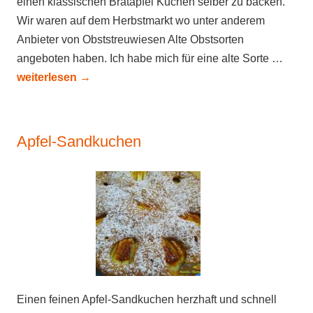
einen klassischen Bratapfel Kuchen selber zu backen.
Wir waren auf dem Herbstmarkt wo unter anderem
Anbieter von Obststreuwiesen Alte Obstsorten
angeboten haben. Ich habe mich für eine alte Sorte …
weiterlesen
→
Apfel-Sandkuchen
Einen feinen Apfel-Sandkuchen herzhaft und schnell