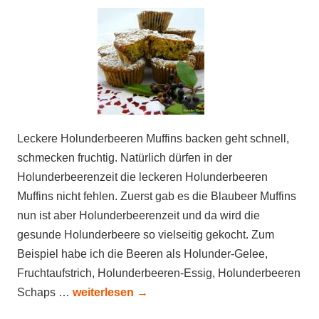
Leckere Holunderbeeren Muffins backen geht schnell,
schmecken fruchtig. Natürlich dürfen in der
Holunderbeerenzeit die leckeren Holunderbeeren
Muffins nicht fehlen. Zuerst gab es die Blaubeer Muffins
nun ist aber Holunderbeerenzeit und da wird die
gesunde Holunderbeere so vielseitig gekocht. Zum
Beispiel habe ich die Beeren als Holunder-Gelee,
Fruchtaufstrich, Holunderbeeren-Essig, Holunderbeeren
Schaps …
weiterlesen
→