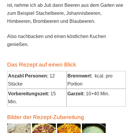
ist, nehme ich ab Juli dann Beeren aus dem Garten wie
zum Beispiel Stachelbeere, Johannisbeeren,
Himbeeren, Brombeeren und Blaubeeren.
Also nachbacken und einen köstlichen Kuchen
genießen.
Das Rezept auf einen Blick
Anzahl Personen:
12
Brennwert:
kcal. pro
Stücke
Portion
Vorbereitungszeit:
15
Garzeit:
10+40 Min.
Min.
Bilder der Rezept-Zubereitung