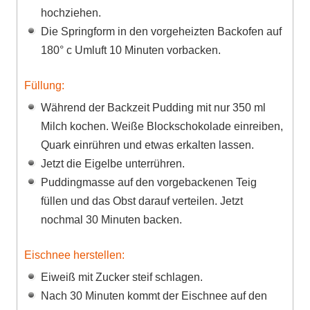
hochziehen.
Die Springform in den vorgeheizten Backofen auf
180° c Umluft 10 Minuten vorbacken.
Füllung:
Während der Backzeit Pudding mit nur 350 ml
Milch kochen. Weiße Blockschokolade einreiben,
Quark einrühren und etwas erkalten lassen.
Jetzt die Eigelbe unterrühren.
Puddingmasse auf den vorgebackenen Teig
füllen und das Obst darauf verteilen. Jetzt
nochmal 30 Minuten backen.
Eischnee herstellen:
Eiweiß mit Zucker steif schlagen.
Nach 30 Minuten kommt der Eischnee auf den