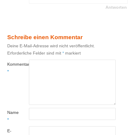
Antworten
Schreibe einen Kommentar
Deine E-Mail-Adresse wird nicht veröffentlicht.
Erforderliche Felder sind mit
*
markiert
Kommentar
*
Name
*
E-