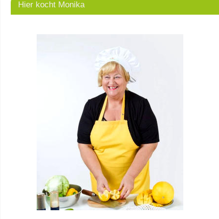
Hier kocht Monika