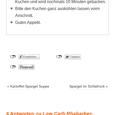
Kuchen und wird nochmals 10 Minuten gebacken.
Bitte den Kuchen ganz auskühlen lassen vorm
Anschnitt.
Guten Appetit.
«
Kartoffel-Spargel Suppe
Spargel im Schlafrock
»
4 Antworten zu
Low Carb Rhabarber-