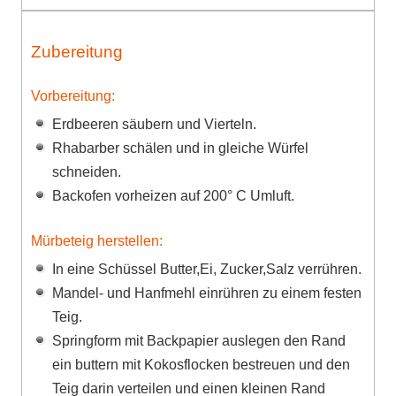
Zubereitung
Vorbereitung:
Erdbeeren säubern und Vierteln.
Rhabarber schälen und in gleiche Würfel
schneiden.
Backofen vorheizen auf 200° C Umluft.
Mürbeteig herstellen:
In eine Schüssel Butter,Ei, Zucker,Salz verrühren.
Mandel- und Hanfmehl einrühren zu einem festen
Teig.
Springform mit Backpapier auslegen den Rand
ein buttern mit Kokosflocken bestreuen und den
Teig darin verteilen und einen kleinen Rand