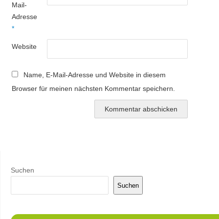
Mail-
Adresse
*
Website
Name, E-Mail-Adresse und Website in diesem
Browser für meinen nächsten Kommentar speichern.
Suchen
Suchen