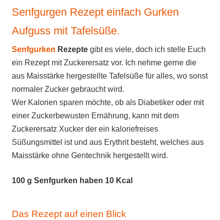
Senfgurgen Rezept einfach Gurken
Aufguss mit Tafelsüße.
Senfgurken
Rezepte
gibt es viele, doch ich stelle Euch
ein Rezept mit Zuckerersatz vor. Ich nehme gerne die
aus Maisstärke hergestellte Tafelsüße für alles, wo sonst
normaler Zucker gebraucht wird.
Wer Kalorien sparen möchte, ob als Diabetiker oder mit
einer Zuckerbewusten Ernährung, kann mit dem
Zuckerersatz Xucker der ein kaloriefreises
Süßungsmittel ist und aus Erythrit besteht, welches aus
Maisstärke ohne Gentechnik hergestellt wird.
100 g Senfgurken haben 10 Kcal
Das Rezept auf einen Blick