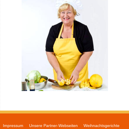
Impressum
Unsere Partner-Webseiten
Weihnachtsgerichte