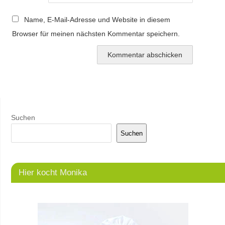
Name, E-Mail-Adresse und Website in diesem
Browser für meinen nächsten Kommentar speichern.
Suchen
Suchen
Hier kocht Monika