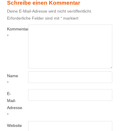
Schreibe einen Kommentar
Deine E-Mail-Adresse wird nicht veröffentlicht.
Erforderliche Felder sind mit
*
markiert
Kommentar
*
Name
*
E-
Mail-
Adresse
*
Website