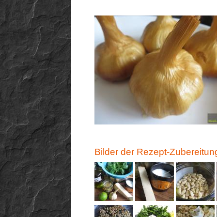
Bilder der Rezept-Zubereitun