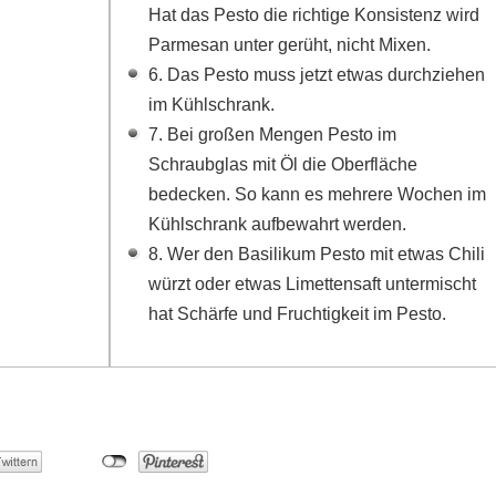
Hat das Pesto die richtige Konsistenz wird
Parmesan unter gerüht, nicht Mixen.
6. Das Pesto muss jetzt etwas durchziehen
im Kühlschrank.
7. Bei großen Mengen Pesto im
Schraubglas mit Öl die Oberfläche
bedecken. So kann es mehrere Wochen im
Kühlschrank aufbewahrt werden.
8. Wer den Basilikum Pesto mit etwas Chili
würzt oder etwas Limettensaft untermischt
hat Schärfe und Fruchtigkeit im Pesto.